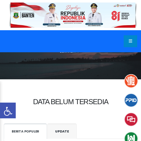
BERANDA
DATA BELUM TERSEDIA
BERITA POPULER
UPDATE