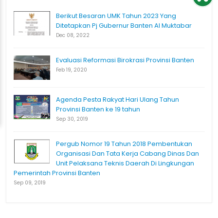
Berikut Besaran UMK Tahun 2023 Yang
Ditetapkan Pj Gubernur Banten Al Muktabar
Dec 08, 2022
Evaluasi Reformasi Birokrasi Provinsi Banten
Feb 19, 2020
Agenda Pesta Rakyat Hari Ulang Tahun
Provinsi Banten ke 19 tahun
Sep 30, 2019
Pergub Nomor 19 Tahun 2018 Pembentukan
Organisasi Dan Tata Kerja Cabang Dinas Dan
Unit Pelaksana Teknis Daerah Di Lingkungan
Pemerintah Provinsi Banten
Sep 09, 2019