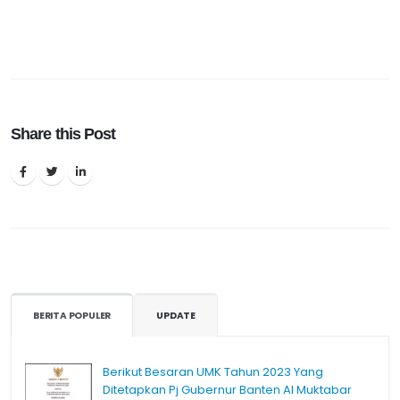
Share this Post
BERITA POPULER
UPDATE
Berikut Besaran UMK Tahun 2023 Yang
Ditetapkan Pj Gubernur Banten Al Muktabar