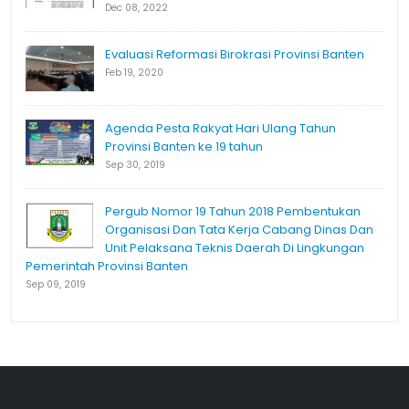
Dec 08, 2022
Evaluasi Reformasi Birokrasi Provinsi Banten
Feb 19, 2020
Agenda Pesta Rakyat Hari Ulang Tahun
Provinsi Banten ke 19 tahun
Sep 30, 2019
Pergub Nomor 19 Tahun 2018 Pembentukan
Organisasi Dan Tata Kerja Cabang Dinas Dan
Unit Pelaksana Teknis Daerah Di Lingkungan
Pemerintah Provinsi Banten
Sep 09, 2019