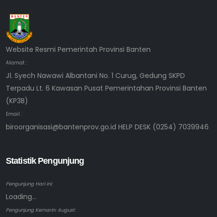
Website Resmi Pemerintah Provinsi Banten
Alamat :
Jl. Syech Nawawi Albantani No. 1 Curug, Gedung SKPD
Terpadu Lt. 6 Kawasan Pusat Pemerintahan Provinsi Banten
(KP3B)
Email :
biroorganisasi@bantenprov.go.id HELP DESK (0254) 7039946
Statistik Pengunjung
Pengunjung Hari ini:
Loading...
Pengunjung Kemarin: August: