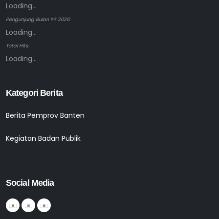
Loading...
Pengunjung Bulan ini: 2026:
Loading...
Total Hits:
Loading...
Kategori Berita
Berita Pemprov Banten
Kegiatan Badan Publik
Social Media