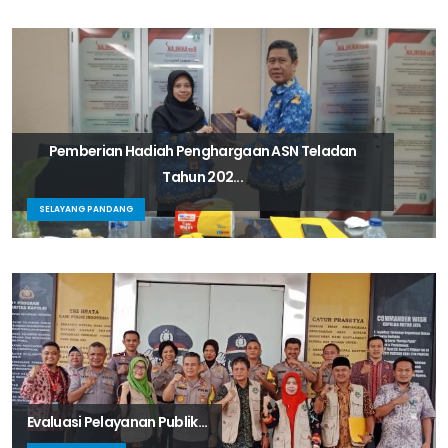
Pemberian Hadiah Penghargaan ASN Teladan
Tahun 202...
SELAYANG PANDANG
Evaluasi Pelayanan Publik...