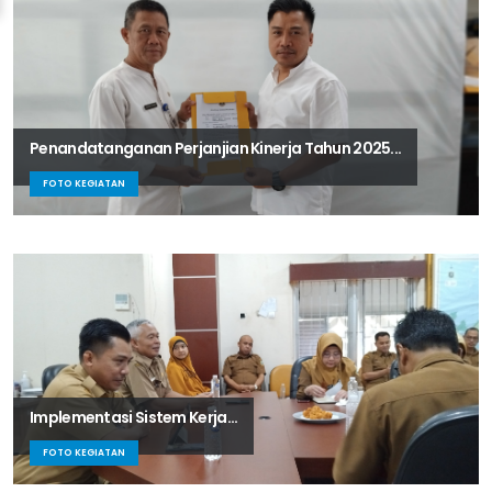
Penandatanganan Perjanjian Kinerja Tahun 2025...
FOTO KEGIATAN
Implementasi Sistem Kerja...
FOTO KEGIATAN