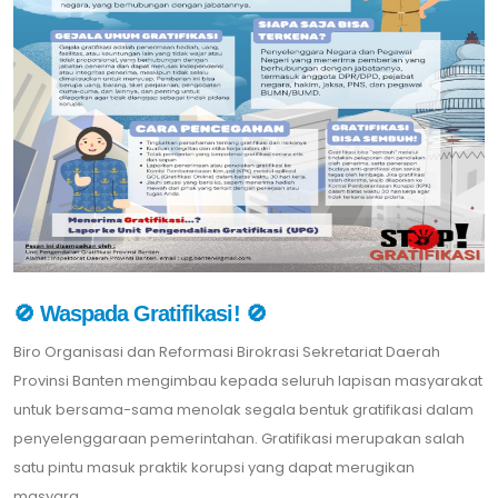
🚫 Waspada Gratifikasi! 🚫
Biro Organisasi dan Reformasi Birokrasi Sekretariat Daerah
Provinsi Banten mengimbau kepada seluruh lapisan masyarakat
untuk bersama-sama menolak segala bentuk gratifikasi dalam
penyelenggaraan pemerintahan. Gratifikasi merupakan salah
satu pintu masuk praktik korupsi yang dapat merugikan
masyara....