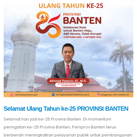
Selamat Ulang Tahun ke-25 PROVINSI BANTEN
Selamat hari jadi ke-25 Provinsi Banten. Di momentum
peringatan ke-25 Provinsi Banten, Pemprov Banten terus
berbenah meningkatkan pelayanan publik untuk pembangunan