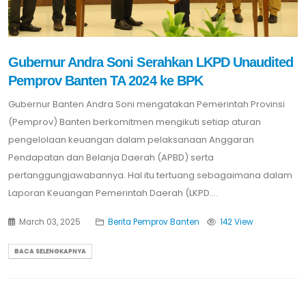
Gubernur Andra Soni Serahkan LKPD Unaudited
Pemprov Banten TA 2024 ke BPK
Gubernur Banten Andra Soni mengatakan Pemerintah Provinsi
(Pemprov) Banten berkomitmen mengikuti setiap aturan
pengelolaan keuangan dalam pelaksanaan Anggaran
Pendapatan dan Belanja Daerah (APBD) serta
pertanggungjawabannya. Hal itu tertuang sebagaimana dalam
Laporan Keuangan Pemerintah Daerah (LKPD....
March 03, 2025
Berita Pemprov Banten
142 View
BACA SELENGKAPNYA