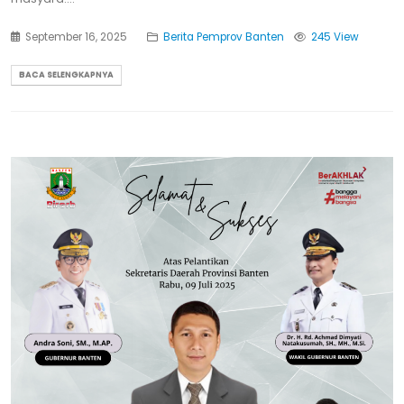
September 16, 2025
Berita Pemprov Banten
245 View
BACA SELENGKAPNYA