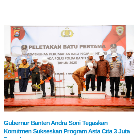
Gubernur Banten Andra Soni Tegaskan
Komitmen Sukseskan Program Asta Cita 3 Juta