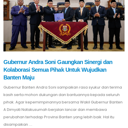
Gubernur Andra Soni Gaungkan Sinergi dan
Kolaborasi Semua Pihak Untuk Wujudkan
Banten Maju
Gubernur Banten Andra Soni sampaikan rasa syukur dan terima
kasih serta mohon dukungan dan bantuannya kepada seluruh
pihak. Agar kepemimpinannya bersama Wakil Gubernur Banten
A Dimyati Natakusumah berjalan lancar dan membawa
perubahan terhadap Provinsi Banten yang lebih baik. Hal itu
disampaikan ....