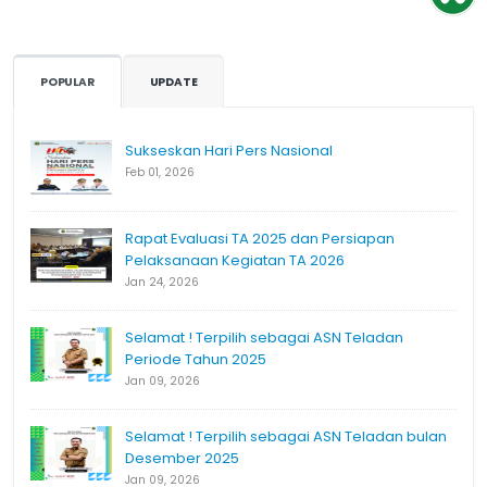
POPULAR
UPDATE
Sukseskan Hari Pers Nasional
Feb 01, 2026
Rapat Evaluasi TA 2025 dan Persiapan
Pelaksanaan Kegiatan TA 2026
Jan 24, 2026
Selamat ! Terpilih sebagai ASN Teladan
Periode Tahun 2025
Jan 09, 2026
Selamat ! Terpilih sebagai ASN Teladan bulan
Desember 2025
Jan 09, 2026