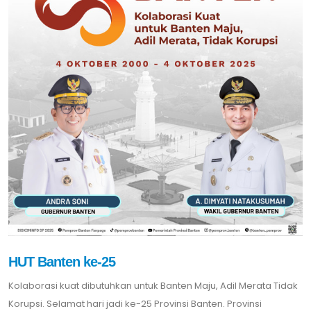
HUT Banten ke-25
Kolaborasi kuat dibutuhkan untuk Banten Maju, Adil Merata Tidak
Korupsi. Selamat hari jadi ke-25 Provinsi Banten. Provinsi