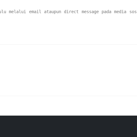
ulu melalui email ataupun direct message pada media sos