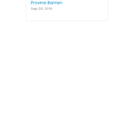
Provinsi Banten
Sep 09, 2019