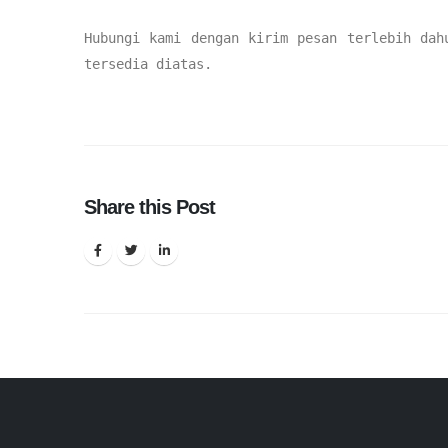
Hubungi kami dengan kirim pesan terlebih dah
tersedia diatas.
Share this Post