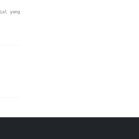
ial yang