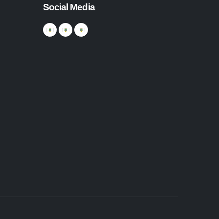
Social Media