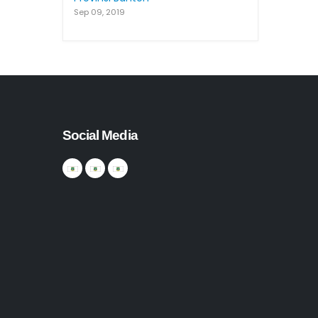
Sep 09, 2019
Social Media