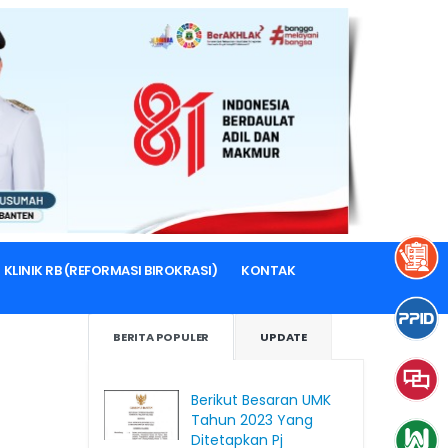
KLINIK RB (REFORMASI BIROKRASI)
KONTAK
BERITA POPULER
UPDATE
Berikut Besaran UMK
Tahun 2023 Yang
Ditetapkan Pj