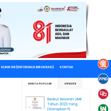
KLINIK RB (REFORMASI BIROKRASI)
KONTAK
BERITA POPULER
UPDATE
Berikut Besaran UMK
Tahun 2023 Yang
Ditetapkan Pj