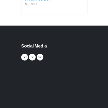
Sep 09, 2019
Social Media