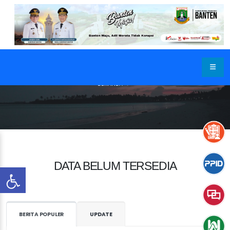
BERANDA
DATA BELUM TERSEDIA
BERITA POPULER
UPDATE