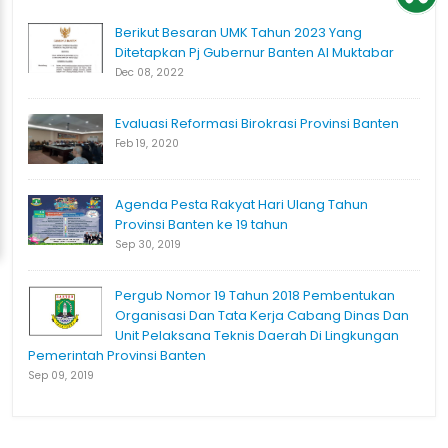
Berikut Besaran UMK Tahun 2023 Yang
Ditetapkan Pj Gubernur Banten Al Muktabar
Dec 08, 2022
Evaluasi Reformasi Birokrasi Provinsi Banten
Feb 19, 2020
Agenda Pesta Rakyat Hari Ulang Tahun
Provinsi Banten ke 19 tahun
Sep 30, 2019
Pergub Nomor 19 Tahun 2018 Pembentukan
Organisasi Dan Tata Kerja Cabang Dinas Dan
Unit Pelaksana Teknis Daerah Di Lingkungan
Pemerintah Provinsi Banten
Sep 09, 2019