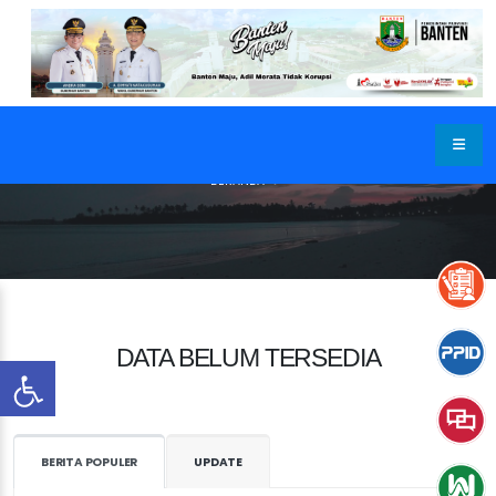
BERANDA
DATA BELUM TERSEDIA
BERITA POPULER
UPDATE