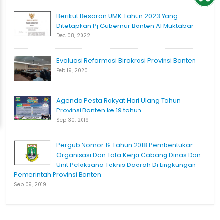
Berikut Besaran UMK Tahun 2023 Yang
Ditetapkan Pj Gubernur Banten Al Muktabar
Dec 08, 2022
Evaluasi Reformasi Birokrasi Provinsi Banten
Feb 19, 2020
Agenda Pesta Rakyat Hari Ulang Tahun
Provinsi Banten ke 19 tahun
Sep 30, 2019
Pergub Nomor 19 Tahun 2018 Pembentukan
Organisasi Dan Tata Kerja Cabang Dinas Dan
Unit Pelaksana Teknis Daerah Di Lingkungan
Pemerintah Provinsi Banten
Sep 09, 2019