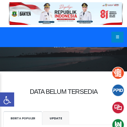
BERANDA
DATA BELUM TERSEDIA
BERITA POPULER
UPDATE