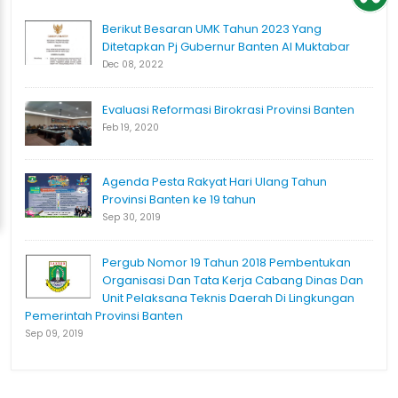
Berikut Besaran UMK Tahun 2023 Yang
Ditetapkan Pj Gubernur Banten Al Muktabar
Dec 08, 2022
Evaluasi Reformasi Birokrasi Provinsi Banten
Feb 19, 2020
Agenda Pesta Rakyat Hari Ulang Tahun
Provinsi Banten ke 19 tahun
Sep 30, 2019
Pergub Nomor 19 Tahun 2018 Pembentukan
Organisasi Dan Tata Kerja Cabang Dinas Dan
Unit Pelaksana Teknis Daerah Di Lingkungan
Pemerintah Provinsi Banten
Sep 09, 2019