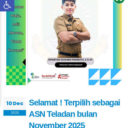
Selamat ! Terpilih sebagai
10 Dec
ASN Teladan bulan
2025
November 2025