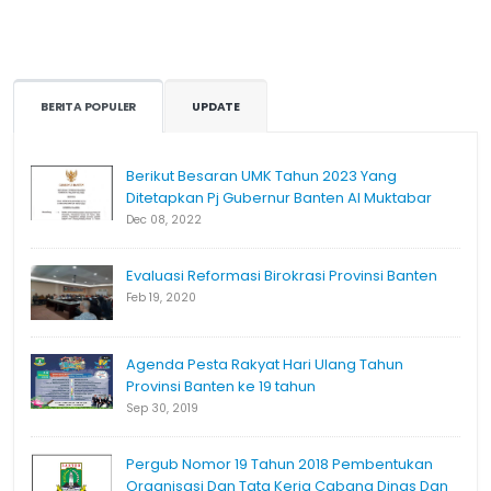
BERITA POPULER
UPDATE
Berikut Besaran UMK Tahun 2023 Yang
Ditetapkan Pj Gubernur Banten Al Muktabar
Dec 08, 2022
Evaluasi Reformasi Birokrasi Provinsi Banten
Feb 19, 2020
Agenda Pesta Rakyat Hari Ulang Tahun
Provinsi Banten ke 19 tahun
Sep 30, 2019
Pergub Nomor 19 Tahun 2018 Pembentukan
Organisasi Dan Tata Kerja Cabang Dinas Dan